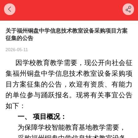
关于福州铜盘中学信息技术教室设备采购项目方案
征集的公告
2026-05-11
因学校教育教学需要，现公开向社会征
集福州铜盘中学
信息技术教室设备
采购项
目方案征集的公告，欢迎有资质、有能力
的单位参与踊跃报名。现将有关事宜公告
如下：
一、
项目概况：
为保障学校智能教育基地教学需要，